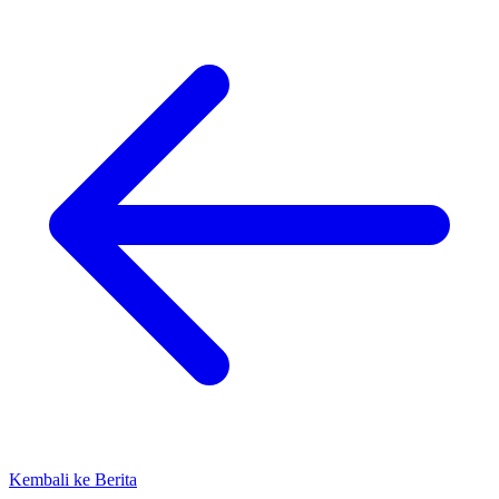
Kembali ke Berita