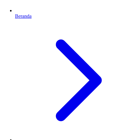
Beranda