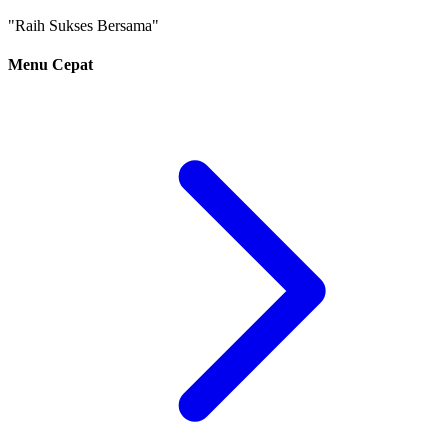
"Raih Sukses Bersama"
Menu Cepat