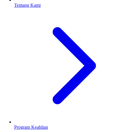
Tentang Kami
Program Keahlian