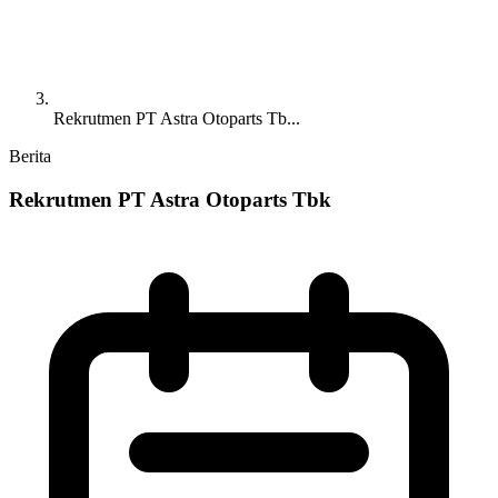
Rekrutmen PT Astra Otoparts Tb...
Berita
Rekrutmen PT Astra Otoparts Tbk