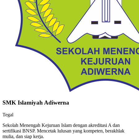
SMK Islamiyah Adiwerna
Tegal
Sekolah Menengah Kejuruan Islam dengan akreditasi A dan
sertifikasi BNSP. Mencetak lulusan yang kompeten, berakhlak
mulia, dan siap kerja.