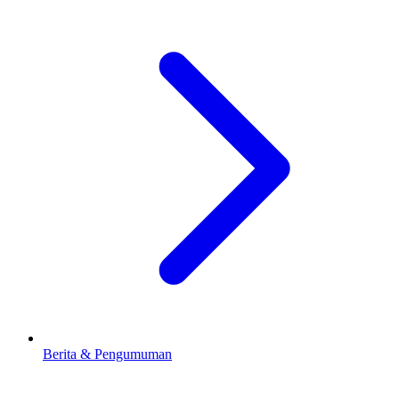
Berita & Pengumuman