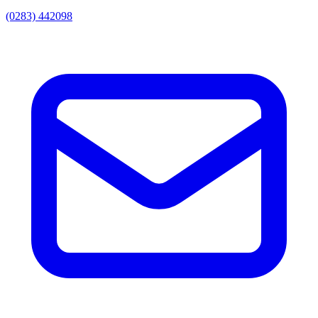
(0283) 442098