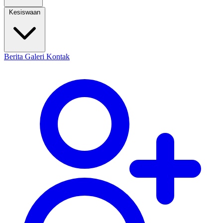
Kesiswaan
Berita
Galeri
Kontak