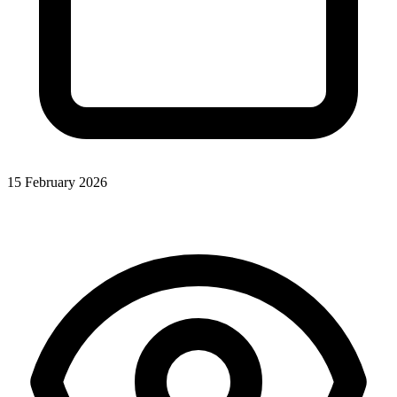
15 February 2026