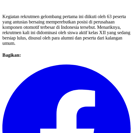
Kegiatan rekrutmen gelombang pertama ini diikuti oleh 63 peserta
yang antusias bersaing memperebutkan posisi di perusahaan
komponen otomotif terbesar di Indonesia tersebut. Menariknya,
rekrutmen kali ini didominasi oleh siswa aktif kelas XII yang sedang
bersiap lulus, disusul oleh para alumni dan peserta dari kalangan
umum.
Bagikan: