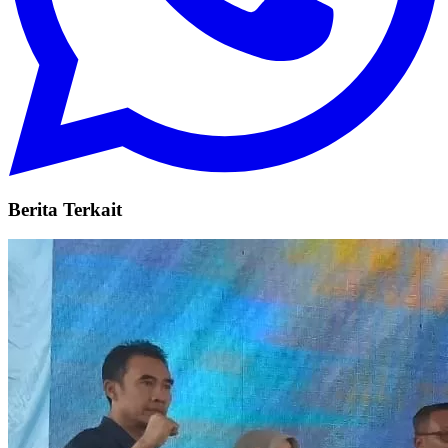
Berita Terkait