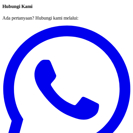
Hubungi Kami
Ada pertanyaan? Hubungi kami melalui: