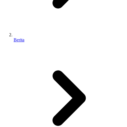
Berita