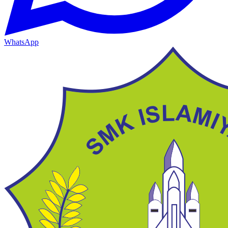
WhatsApp