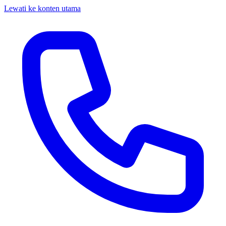
Lewati ke konten utama