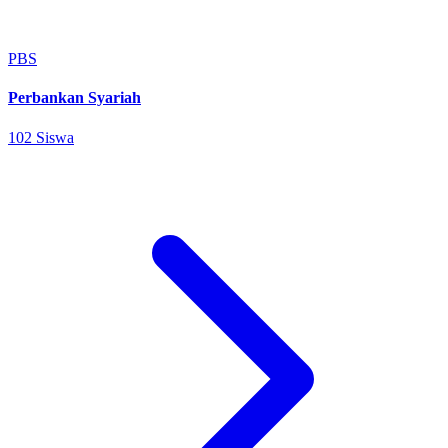
PBS
Perbankan Syariah
102 Siswa