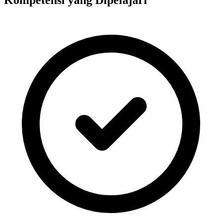
Kompetensi yang Dipelajari