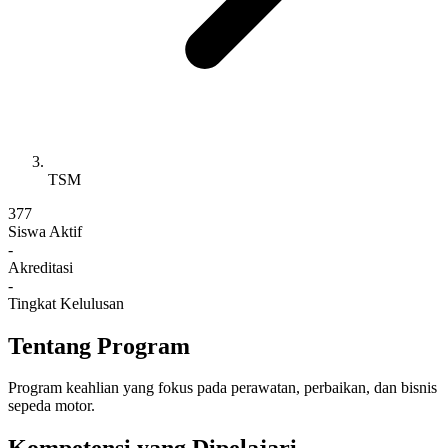
TSM
377
Siswa Aktif
-
Akreditasi
-
Tingkat Kelulusan
Tentang Program
Program keahlian yang fokus pada perawatan, perbaikan, dan bisnis
sepeda motor.