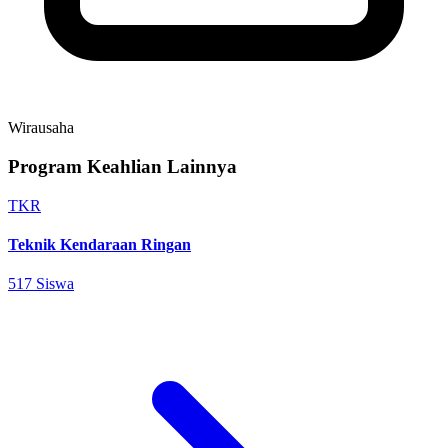
Wirausaha
Program Keahlian Lainnya
TKR
Teknik Kendaraan Ringan
517 Siswa