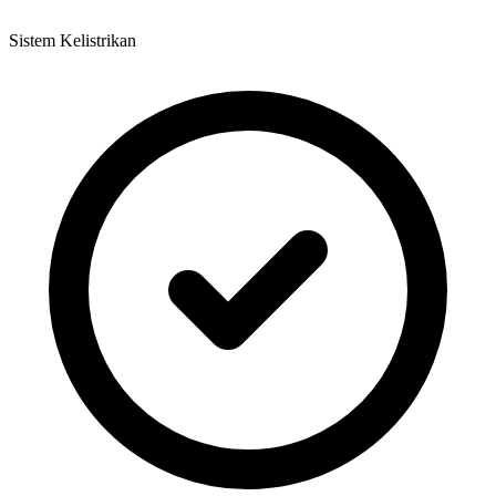
Sistem Kelistrikan