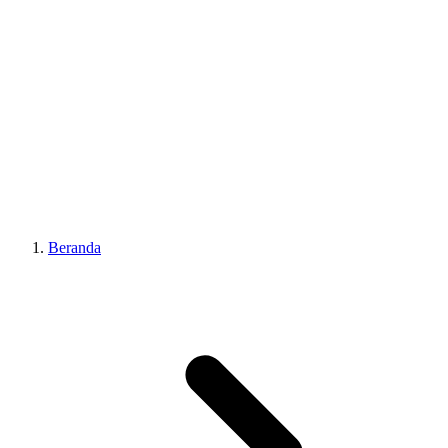
Beranda