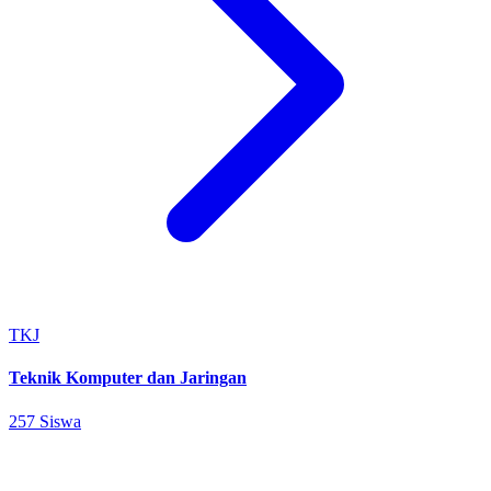
TKJ
Teknik Komputer dan Jaringan
257 Siswa