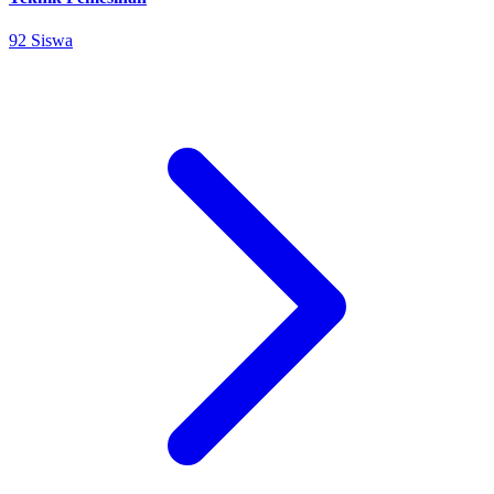
92 Siswa