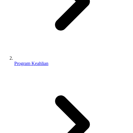
Program Keahlian