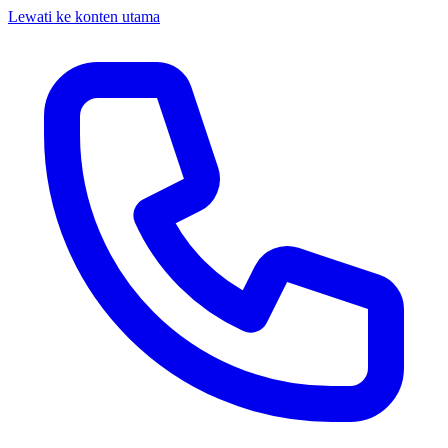
Lewati ke konten utama