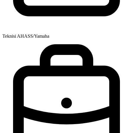
Teknisi AHASS/Yamaha