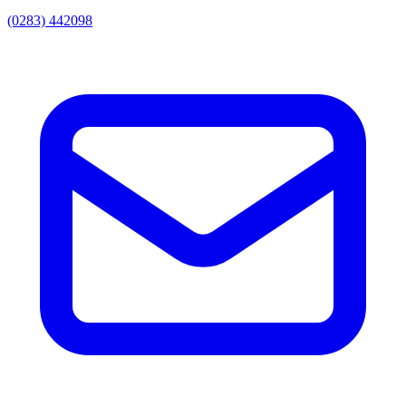
(0283) 442098