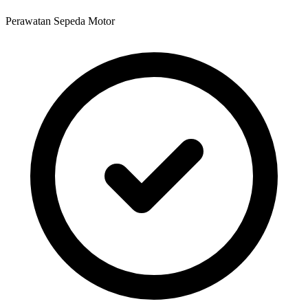
Perawatan Sepeda Motor