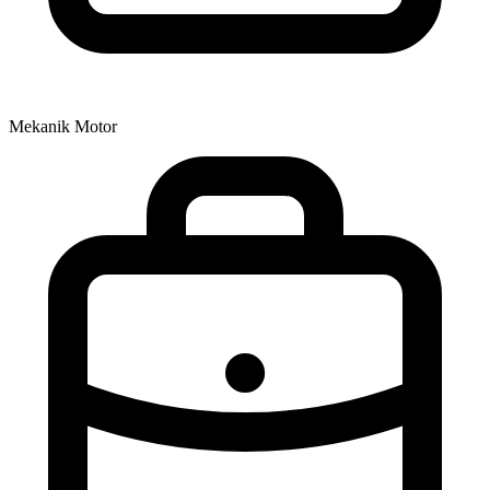
Mekanik Motor