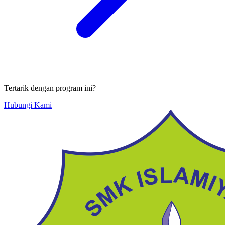
Tertarik dengan program ini?
Hubungi Kami