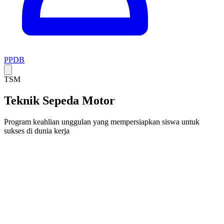
PPDB
TSM
Teknik Sepeda Motor
Program keahlian unggulan yang mempersiapkan siswa untuk
sukses di dunia kerja