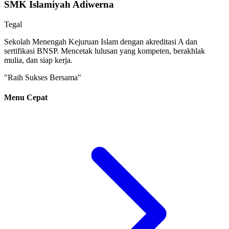
SMK Islamiyah Adiwerna
Tegal
Sekolah Menengah Kejuruan Islam dengan akreditasi A dan
sertifikasi BNSP. Mencetak lulusan yang kompeten, berakhlak
mulia, dan siap kerja.
"Raih Sukses Bersama"
Menu Cepat