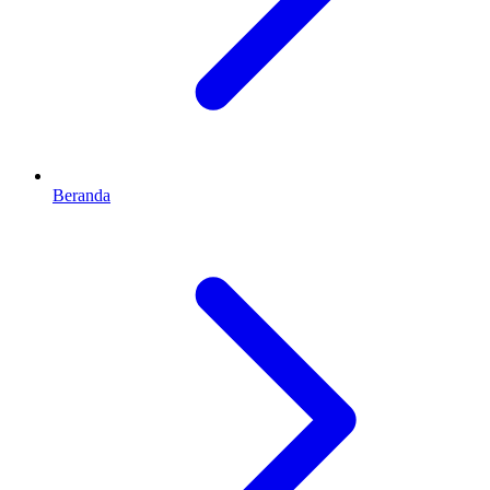
Beranda