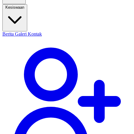
Kesiswaan
Berita
Galeri
Kontak