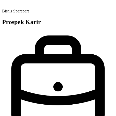
Bisnis Sparepart
Prospek Karir